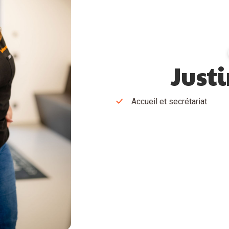
Just
Accueil et secrétariat