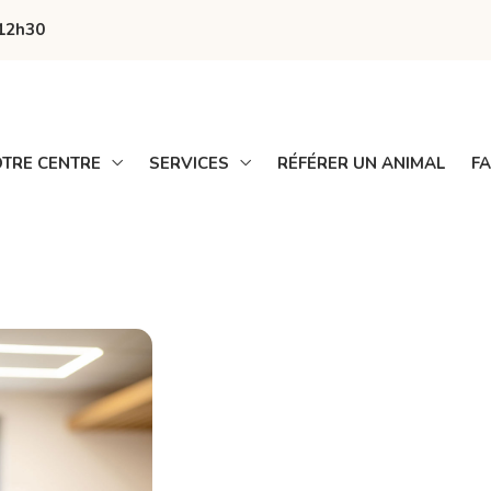
-12h30
TRE CENTRE
SERVICES
RÉFÉRER UN ANIMAL
F