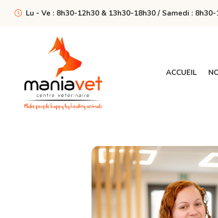
Lu - Ve : 8h30-12h30 & 13h30-18h30 / Samedi : 8h30
ACCUEIL
NO