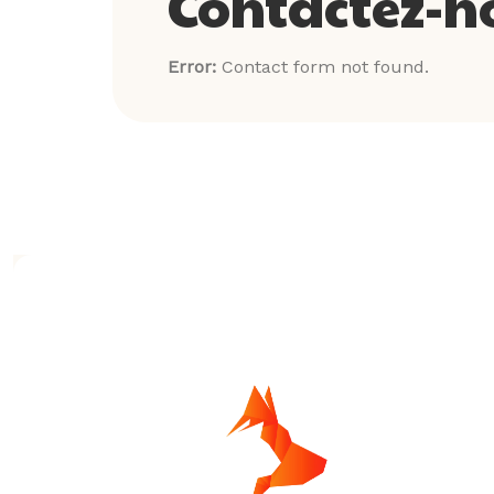
Contactez-n
Error:
Contact form not found.