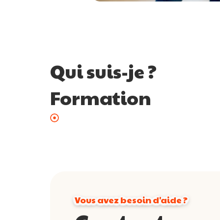
Qui suis-je ?
Formation
Vous avez besoin d'aide ?