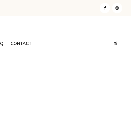
AQ
CONTACT
RENDEZ-VOUS EN LIGNE