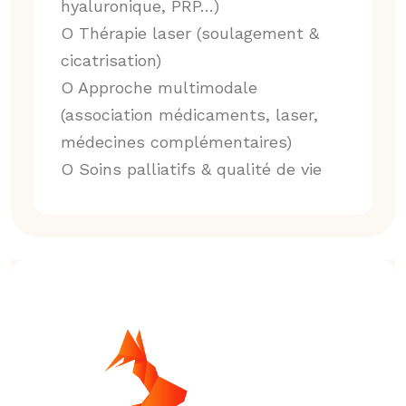
hyaluronique, PRP…)
O Thérapie laser (soulagement &
cicatrisation)
O Approche multimodale
(association médicaments, laser,
médecines complémentaires)
O Soins palliatifs & qualité de vie