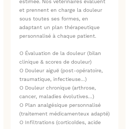
estimée. Nos vétérinaires évaluent
et prennent en charge la douleur
sous toutes ses formes, en
adaptant un plan thérapeutique
personnalisé à chaque patient.
O Évaluation de la douleur (bilan
clinique & scores de douleur)
O Douleur aiguë (post-opératoire,
traumatique, infectieuse…)
O Douleur chronique (arthrose,
cancer, maladies évolutives…)
O Plan analgésique personnalisé
(traitement médicamenteux adapté)
O Infiltrations (corticoïdes, acide