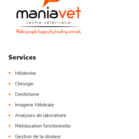
Services
Médecine
Chirurgie
Dentisterie
Imagerie Médicale
Analyses de laboratoire
Rééducation fonctionnelle
Gestion de la douleur