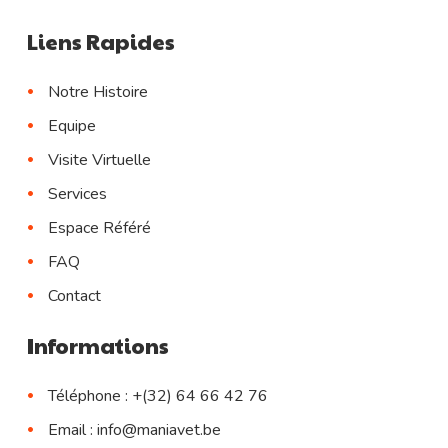
Liens Rapides
Notre Histoire
Equipe
Visite Virtuelle
Services
Espace Référé
FAQ
Contact
Informations
Téléphone : +(32) 64 66 42 76
Email : info@maniavet.be