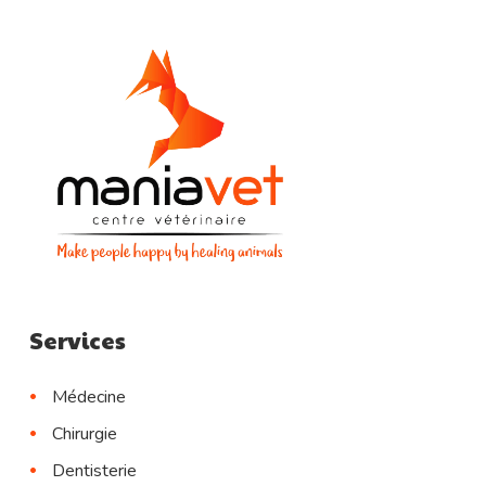
Services
Médecine
Chirurgie
Dentisterie