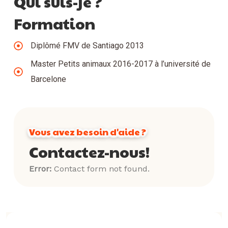
Qui suis-je ?
Formation
Diplômé FMV de Santiago 2013
Master Petits animaux 2016-2017 à l’université de
Barcelone
Vous avez besoin d'aide ?
Contactez-nous!
Error:
Contact form not found.