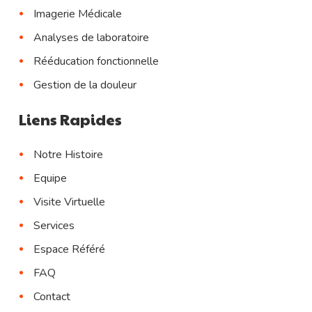
Imagerie Médicale
Analyses de laboratoire
Rééducation fonctionnelle
Gestion de la douleur
Liens Rapides
Notre Histoire
Equipe
Visite Virtuelle
Services
Espace Référé
FAQ
Contact