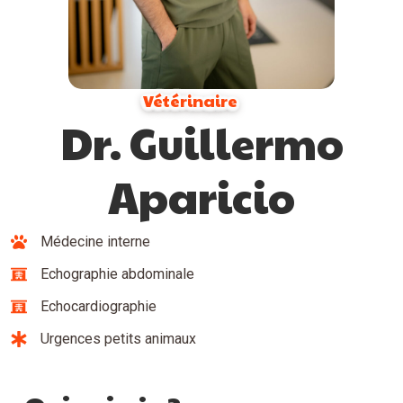
Vétérinaire
Dr. Guillermo
Aparicio
Médecine interne
Echographie abdominale
Echocardiographie
Urgences petits animaux